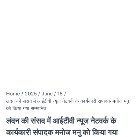
Home
2025
June
18
लंदन की संसद में आईटीवी न्यूज नेटवर्क के कार्यकारी संपादक मनोज मनु
को किया गया सम्मानित
लंदन की संसद में आईटीवी न्यूज नेटवर्क के
कार्यकारी संपादक मनोज मनु को किया गया