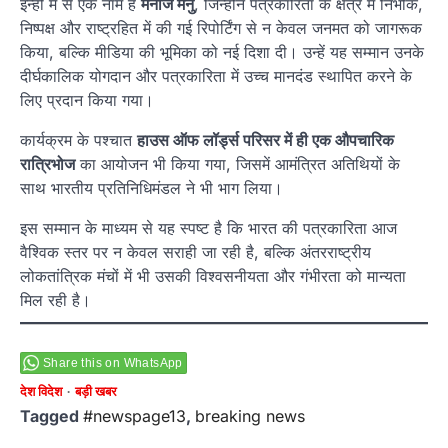
इन्हीं में से एक नाम है
मनोज मनु
, जिन्होंने पत्रकारिता के क्षेत्र में निर्भीक,
निष्पक्ष और राष्ट्रहित में की गई रिपोर्टिंग से न केवल जनमत को जागरूक
किया, बल्कि मीडिया की भूमिका को नई दिशा दी। उन्हें यह सम्मान उनके
दीर्घकालिक योगदान और पत्रकारिता में उच्च मानदंड स्थापित करने के
लिए प्रदान किया गया।
कार्यक्रम के पश्चात
हाउस ऑफ लॉर्ड्स परिसर में ही एक औपचारिक
रात्रिभोज
का आयोजन भी किया गया, जिसमें आमंत्रित अतिथियों के
साथ भारतीय प्रतिनिधिमंडल ने भी भाग लिया।
इस सम्मान के माध्यम से यह स्पष्ट है कि भारत की पत्रकारिता आज
वैश्विक स्तर पर न केवल सराही जा रही है, बल्कि अंतरराष्ट्रीय
लोकतांत्रिक मंचों में भी उसकी विश्वसनीयता और गंभीरता को मान्यता
मिल रही है।
Share this on WhatsApp
देश विदेश
बड़ी खबर
Tagged
#newspage13
,
breaking news