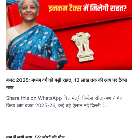
बजट 2025: मध्यम वर्ग को बड़ी राहत, 12 लाख तक की आय पर टैक्स
माफ
Share this on WhatsApp वित्त मंत्री निर्मला सीतारमण ने पेश
किया आम बजट 2025-26, कई बड़े ऐलान नई दिल्ली |…
बस में लगी आग, 52 लोगों की मौत