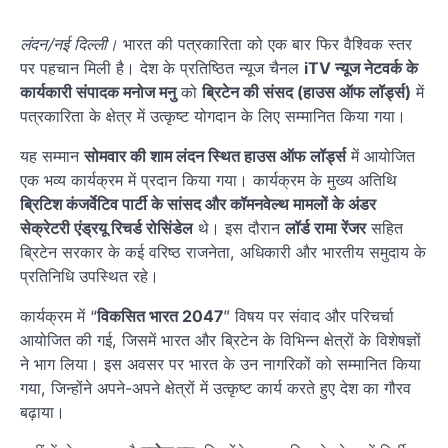
लंदन/नई दिल्ली।
भारत की पत्रकारिता को एक बार फिर वैश्विक स्तर
पर पहचान मिली है। देश के प्रतिष्ठित न्यूज चैनल
iTV न्यूज नेटवर्क के
कार्यकारी संपादक मनोज मनु
को
ब्रिटेन की संसद (हाउस ऑफ लॉर्ड्स)
में
पत्रकारिता के क्षेत्र में उत्कृष्ट योगदान के लिए सम्मानित किया गया।
यह सम्मान
सोमवार की शाम लंदन स्थित हाउस ऑफ लॉर्ड्स
में आयोजित
एक भव्य कार्यक्रम में प्रदान किया गया। कार्यक्रम के मुख्य अतिथि
ब्रिटिश कंजर्वेटिव पार्टी के सांसद और कॉमनवेल्थ मामलों के अंडर
सेक्रेटरी एंड्रयू रिचर्ड रोसिंडेल
थे। इस दौरान
लॉर्ड रामा रेंजर
सहित
ब्रिटेन सरकार के कई वरिष्ठ राजनेता, अधिकारी और भारतीय समुदाय के
प्रतिनिधि उपस्थित रहे।
कार्यक्रम में “
विकसित भारत 2047
” विषय पर संवाद और परिचर्चा
आयोजित की गई, जिसमें भारत और ब्रिटेन के विभिन्न क्षेत्रों के विशेषज्ञों
ने भाग लिया। इस अवसर पर भारत के उन नागरिकों को सम्मानित किया
गया, जिन्होंने अपने-अपने क्षेत्रों में उत्कृष्ट कार्य करते हुए देश का गौरव
बढ़ाया।