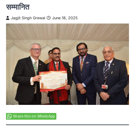
सम्मानित
Jagjit Singh Grewal
June 18, 2025
Share this on WhatsApp