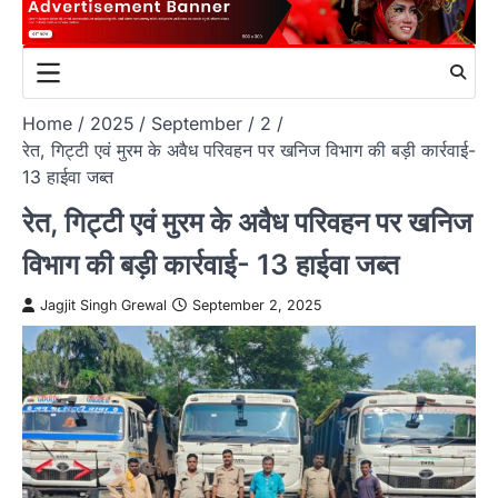
Home
2025
September
2
रेत, गिट्टी एवं मुरम के अवैध परिवहन पर खनिज विभाग की बड़ी कार्रवाई-
13 हाईवा जब्त
रेत, गिट्टी एवं मुरम के अवैध परिवहन पर खनिज
विभाग की बड़ी कार्रवाई- 13 हाईवा जब्त
Jagjit Singh Grewal
September 2, 2025