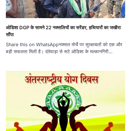
ओडिशा DGP के सामने 22 नक्सलियों का सरेंडर, हथियारों का जखीरा
सौंपा
Share this on WhatsAppनक्सल मोर्चे पर सुरक्षाबलों को एक और
बड़ी सफलता मिली है। दंतेवाड़ा से सटे ओडिशा के मल्कानगिरी…