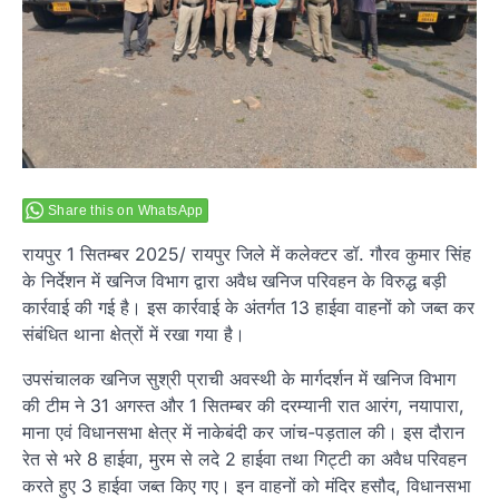
Share this on WhatsApp
रायपुर 1 सितम्बर 2025/ रायपुर जिले में कलेक्टर डॉ. गौरव कुमार सिंह
के निर्देशन में खनिज विभाग द्वारा अवैध खनिज परिवहन के विरुद्ध बड़ी
कार्रवाई की गई है। इस कार्रवाई के अंतर्गत 13 हाईवा वाहनों को जब्त कर
संबंधित थाना क्षेत्रों में रखा गया है।
उपसंचालक खनिज सुश्री प्राची अवस्थी के मार्गदर्शन में खनिज विभाग
की टीम ने 31 अगस्त और 1 सितम्बर की दरम्यानी रात आरंग, नयापारा,
माना एवं विधानसभा क्षेत्र में नाकेबंदी कर जांच-पड़ताल की। इस दौरान
रेत से भरे 8 हाईवा, मुरम से लदे 2 हाईवा तथा गिट्टी का अवैध परिवहन
करते हुए 3 हाईवा जब्त किए गए। इन वाहनों को मंदिर हसौद, विधानसभा