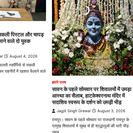
े नकली पिस्टल और चापड़
ने वाले दो युवक
al
August 4, 2026
चलती स्कॉर्पियो से नकली
 राहगीरों में दहशत फैलाने वाले
हमारे राज्य
सावन के पहले सोमवार पर शिवालयों में उमड़ा
आस्था का सैलाब, हाटकेश्वरनाथ मंदिर में
सदाशिव स्वरूप के दर्शन को उमड़ी भीड़
Jagjit Singh Grewal
August 3, 2026
रायपुर। सावन के पहले सोमवार पर राजधानी रायपुर के
प्रमुख शिवालयों में सुबह से ही श्रद्धालुओं की भारी भीड़
उमड़…