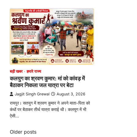
बड़ी खबर
हमारे राज्य
कलयुग का श्रवण कुमार: मां को कांवड़ में
बैठाकर निकला जल यात्रा पर बेटा
Jagjit Singh Grewal
August 3, 2026
रायपुर। सतयुग में श्रवण कुमार ने अपने माता-पिता को
कंधों पर बैठाकर तीर्थ यात्रा कराई थी। कलयुग में भी
ऐसी…
Posts
Older posts