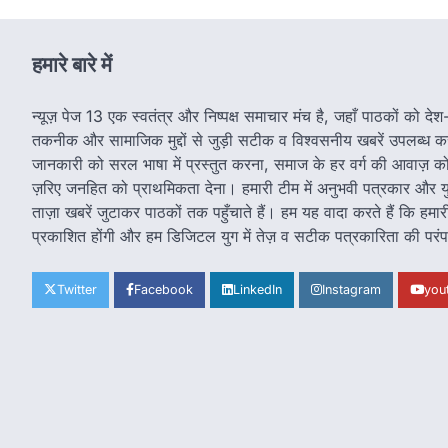
navigation
हमारे बारे में
न्यूज़ पेज 13 एक स्वतंत्र और निष्पक्ष समाचार मंच है, जहाँ पाठकों को दे
तकनीक और सामाजिक मुद्दों से जुड़ी सटीक व विश्वसनीय खबरें उपलब्ध कराई
जानकारी को सरल भाषा में प्रस्तुत करना, समाज के हर वर्ग की आवाज़ को
ज़रिए जनहित को प्राथमिकता देना। हमारी टीम में अनुभवी पत्रकार और युवा 
ताज़ा खबरें जुटाकर पाठकों तक पहुँचाते हैं। हम यह वादा करते हैं कि हम
प्रकाशित होंगी और हम डिजिटल युग में तेज़ व सटीक पत्रकारिता की परंप
Twitter
Facebook
LinkedIn
Instagram
you