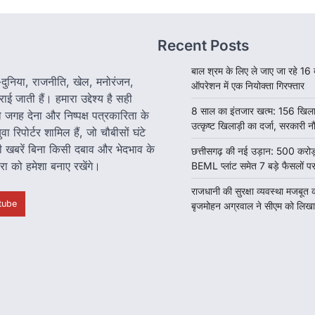
Recent Posts
बाल श्रम के लिए ले जाए जा रहे 16 बच्
श-दुनिया, राजनीति, खेल, मनोरंजन,
ऑपरेशन में एक नियोक्ता गिरफ्तार
 जाती हैं। हमारा उद्देश्य है सही
8 साल का इंतजार खत्म: 156 खिलाड
 जगह देना और निष्पक्ष पत्रकारिता के
उत्कृष्ट खिलाड़ी का दर्जा, सरकारी 
रिपोर्टर शामिल हैं, जो चौबीसों घंटे
ारी खबरें बिना किसी दबाव और भेदभाव के
छत्तीसगढ़ की नई उड़ान: 500 करोड
रा को हमेशा बनाए रखेंगे।
BEML प्लांट समेत 7 बड़े फैसलों पर
राजधानी की सुरक्षा व्यवस्था मजबूत 
tube
बृजमोहन अग्रवाल ने सीएम को लिखा