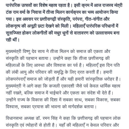
पारंपरिक उत्सवों का विशेष महत्व रहता है। इसी क्रम में आज राजस्व मंत्री
टंक राम वर्मा के निवास में तीजा मिलन कार्यक्रम का भव्य आयोजन किया
गया। इस अवसर पर छत्तीसगढ़ी संस्कृति, परंपरा, गीत-संगीत और
लोकनृत्य की अनूठी छटा देखने को मिली। महिलाएँ पारंपरिक परिधानों में
सुसज्जित होकर लोकगीतों की मधुर धुनों से वातावरण को उल्लासमय बना
रही थीं।
मुख्यमंत्री विष्णु देव साय ने तीजा मिलन को समाज की एकता और
संस्कृति की पहचान बताया। उन्होंने कहा कि तीजा छत्तीसगढ़ की
महिलाओं के लिए आस्था और विश्वास का पर्व है। महिलाएँ इस दिन पति
की लंबी आयु और परिवार की समृद्धि के लिए व्रत करती हैं। हमारी
लोकपरंपराएँ समाज को जोड़ती हैं और यही हमारी सांस्कृतिक धरोहर है।
मुख्यमंत्री ने आगे कहा कि कजली एकादशी जैसे पर्व केवल धार्मिक महत्व
नहीं रखते, बल्कि समाज में भाईचारे और एकता का संदेश भी देते हैं।
उन्होंने राज्य के विकास की दिशा में सबका साथ, सबका विकास, सबका
विश्वास, सबका प्रयास की भावना को मार्गदर्शक बताया।
विधानसभा अध्यक्ष डॉ. रमन सिंह ने कहा कि छत्तीसगढ़ की पहचान लोक
संस्कृति एवं त्योहारों से होती है। यहाँ की महिलाएँ न केवल परिवार और