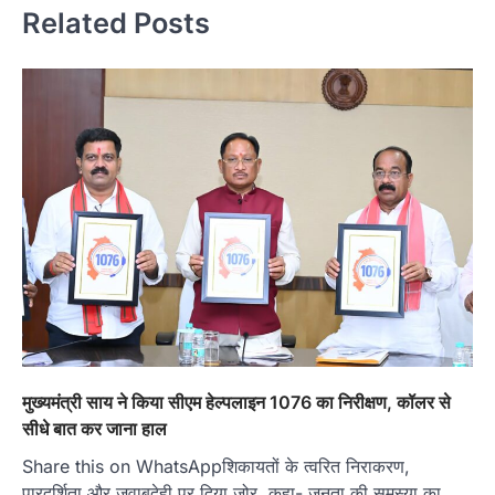
Related Posts
मुख्यमंत्री साय ने किया सीएम हेल्पलाइन 1076 का निरीक्षण, कॉलर से
सीधे बात कर जाना हाल
Share this on WhatsAppशिकायतों के त्वरित निराकरण,
पारदर्शिता और जवाबदेही पर दिया जोर, कहा- जनता की समस्या का