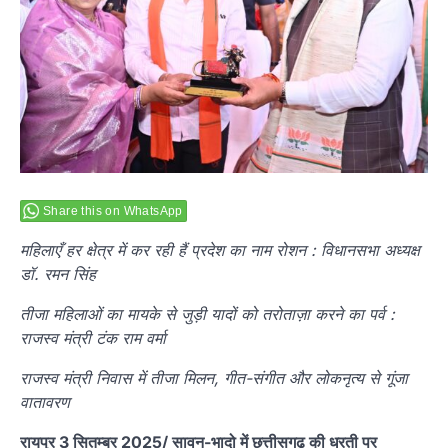
Share this on WhatsApp
महिलाएँ हर क्षेत्र में कर रही हैं प्रदेश का नाम रोशन : विधानसभा अध्यक्ष
डॉ. रमन सिंह
तीजा महिलाओं का मायके से जुड़ी यादों को तरोताज़ा करने का पर्व :
राजस्व मंत्री टंक राम वर्मा
राजस्व मंत्री निवास में तीजा मिलन, गीत-संगीत और लोकनृत्य से गूंजा
वातावरण
रायपुर 3 सितम्बर 2025/ सावन-भादो में छत्तीसगढ़ की धरती पर