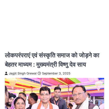
लोकपरंपराएं एवं संस्कृति समाज को जोड़ने का
बेहतर माध्यम : मुख्यमंत्री विष्णु देव साय
Jagjit Singh Grewal
September 3, 2025