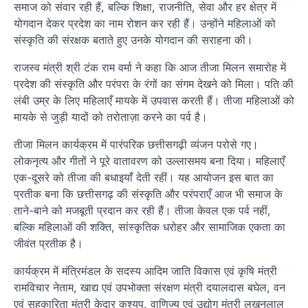
समाज को संवार रही हैं, बल्कि शिक्षा, राजनीति, सेवा और हर क्षेत्र में
योगदान देकर प्रदेश का नाम रोशन कर रही हैं। उन्होंने महिलाओं को
संस्कृति की संरक्षक बताते हुए उनके योगदान की सराहना की।
राजस्व मंत्री श्री टंक राम वर्मा ने कहा कि आज तीजा मिलन समारोह में
प्रदेश की संस्कृति और परंपरा के रंगों का संगम देखने को मिला। पति की
लंबी उम्र के लिए महिलाएँ मायके में उपवास करती हैं। तीजा महिलाओं को
मायके से जुड़ी यादों को तरोताज़ा करने का पर्व है।
तीजा मिलन कार्यक्रम में पारंपरिक छत्तीसगढ़ी व्यंजन परोसे गए।
लोकनृत्य और गीतों ने पूरे वातावरण को उल्लासमय बना दिया। महिलाएँ
एक-दूसरे को तीजा की बधाइयाँ देती रहीं। यह आयोजन इस बात का
प्रतीक बना कि छत्तीसगढ़ की संस्कृति और परंपराएँ आज भी समाज के
ताने-बाने को मजबूती प्रदान कर रही हैं। तीजा केवल एक पर्व नहीं,
बल्कि महिलाओं की शक्ति, सांस्कृतिक धरोहर और सामाजिक एकता का
जीवंत प्रतीक है।
कार्यक्रम में मंत्रिमंडल के सदस्य आदिम जाति विकास एवं कृषि मंत्री
रामविचार नेताम, खाद्य एवं उपभोक्ता संरक्षण मंत्री दयालदास बघेल, वन
एवं सहकारिता मंत्री केदार कश्यप, वाणिज्य एवं उद्योग मंत्री लखनलाल