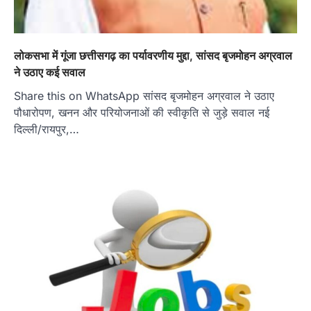
लोकसभा में गूंजा छत्तीसगढ़ का पर्यावरणीय मुद्दा, सांसद बृजमोहन अग्रवाल
ने उठाए कई सवाल
Share this on WhatsApp सांसद बृजमोहन अग्रवाल ने उठाए
पौधारोपण, खनन और परियोजनाओं की स्वीकृति से जुड़े सवाल नई
दिल्ली/रायपुर,…