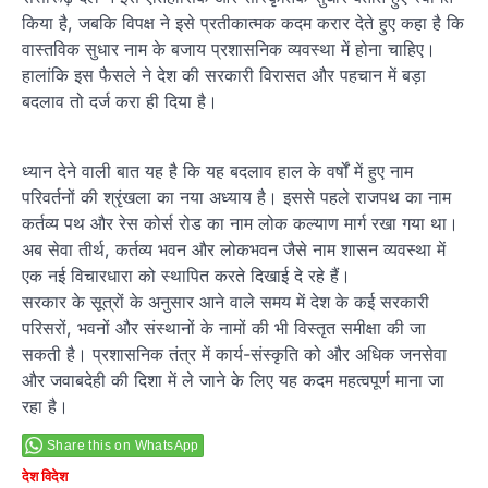
किया है, जबकि विपक्ष ने इसे प्रतीकात्मक कदम करार देते हुए कहा है कि
वास्तविक सुधार नाम के बजाय प्रशासनिक व्यवस्था में होना चाहिए।
हालांकि इस फैसले ने देश की सरकारी विरासत और पहचान में बड़ा
बदलाव तो दर्ज करा ही दिया है।
ध्यान देने वाली बात यह है कि यह बदलाव हाल के वर्षों में हुए नाम
परिवर्तनों की श्रृंखला का नया अध्याय है। इससे पहले राजपथ का नाम
कर्तव्य पथ और रेस कोर्स रोड का नाम लोक कल्याण मार्ग रखा गया था।
अब सेवा तीर्थ, कर्तव्य भवन और लोकभवन जैसे नाम शासन व्यवस्था में
एक नई विचारधारा को स्थापित करते दिखाई दे रहे हैं।
सरकार के सूत्रों के अनुसार आने वाले समय में देश के कई सरकारी
परिसरों, भवनों और संस्थानों के नामों की भी विस्तृत समीक्षा की जा
सकती है। प्रशासनिक तंत्र में कार्य-संस्कृति को और अधिक जनसेवा
और जवाबदेही की दिशा में ले जाने के लिए यह कदम महत्वपूर्ण माना जा
रहा है।
Share this on WhatsApp
देश विदेश