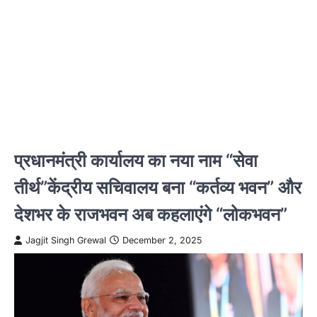
प्रधानमंत्री कार्यालय का नया नाम “सेवा
तीर्थ”केंद्रीय सचिवालय बना “कर्तव्य भवन” और
देशभर के राजभवन अब कहलाएंगे “लोकभवन”
Jagjit Singh Grewal
December 2, 2025