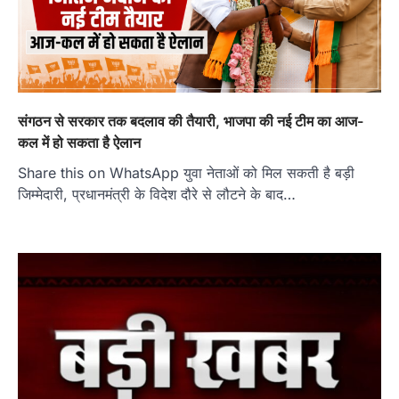
संगठन से सरकार तक बदलाव की तैयारी, भाजपा की नई टीम का आज-
कल में हो सकता है ऐलान
Share this on WhatsApp युवा नेताओं को मिल सकती है बड़ी
जिम्मेदारी, प्रधानमंत्री के विदेश दौरे से लौटने के बाद…