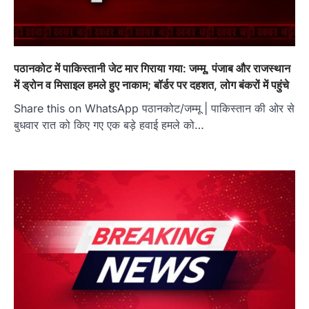
पठानकोट में पाकिस्तानी जेट मार गिराया गया: जम्मू, पंजाब और राजस्थान
में ड्रोन व मिसाइल हमले हुए नाकाम; बॉर्डर पर दहशत, लोग बंकरों में पहुंचे
Share this on WhatsApp पठानकोट/जम्मू | पाकिस्तान की ओर से
बुधवार रात को किए गए एक बड़े हवाई हमले को…