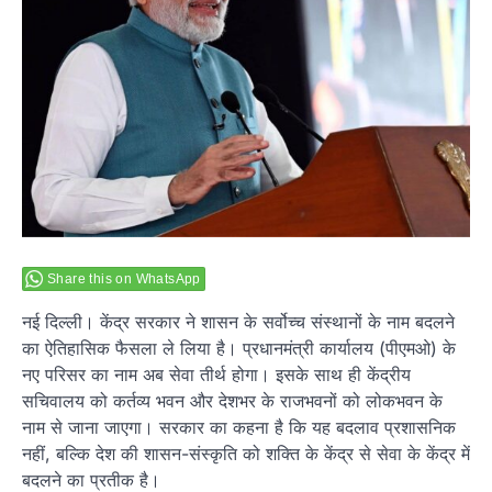
Share this on WhatsApp
नई दिल्ली। केंद्र सरकार ने शासन के सर्वोच्च संस्थानों के नाम बदलने
का ऐतिहासिक फैसला ले लिया है। प्रधानमंत्री कार्यालय (पीएमओ) के
नए परिसर का नाम अब सेवा तीर्थ होगा। इसके साथ ही केंद्रीय
सचिवालय को कर्तव्य भवन और देशभर के राजभवनों को लोकभवन के
नाम से जाना जाएगा। सरकार का कहना है कि यह बदलाव प्रशासनिक
नहीं, बल्कि देश की शासन-संस्कृति को शक्ति के केंद्र से सेवा के केंद्र में
बदलने का प्रतीक है।