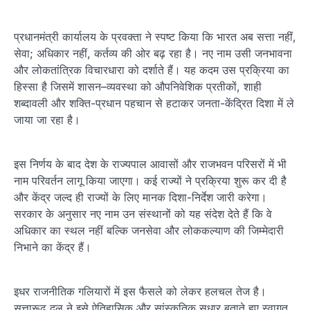
प्रधानमंत्री कार्यालय के प्रवक्ता ने स्पष्ट किया कि भारत अब सत्ता नहीं,
सेवा; अधिकार नहीं, कर्तव्य की ओर बढ़ रहा है। नए नाम उसी जनभावना
और लोकतांत्रिक विचारधारा को दर्शाते हैं। यह कदम उस प्रक्रिया का
हिस्सा है जिसमें शासन–व्यवस्था को औपनिवेशिक प्रतीकों, शाही
शब्दावली और शक्ति-प्रधान पहचान से हटाकर जनता-केंद्रित दिशा में ले
जाया जा रहा है।
इस निर्णय के बाद देश के राज्यपाल आवासों और राजभवन परिसरों में भी
नाम परिवर्तन लागू किया जाएगा। कई राज्यों ने प्रक्रिया शुरू कर दी है
और केंद्र जल्द ही राज्यों के लिए मानक दिशा-निर्देश जारी करेगा।
सरकार के अनुसार नए नाम उन संस्थानों को यह संदेश देते हैं कि वे
अधिकार का स्थल नहीं बल्कि जनसेवा और लोककल्याण की जिम्मेदारी
निभाने का केंद्र हैं।
इधर राजनीतिक गलियारों में इस फैसले को लेकर हलचल तेज है।
सत्तारूढ़ दल ने इसे ऐतिहासिक और सांस्कृतिक सुधार बताते हुए स्वागत