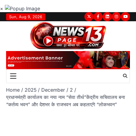
×
Skip
Sun, Aug 9, 2026
Twitter
Facebook
LinkedIn
Instagram
youtu
to
content
Home
2025
December
2
प्रधानमंत्री कार्यालय का नया नाम “सेवा तीर्थ”केंद्रीय सचिवालय बना
“कर्तव्य भवन” और देशभर के राजभवन अब कहलाएंगे “लोकभवन”