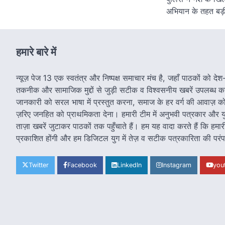
अभियान के तहत ब
हमारे बारे में
न्यूज़ पेज 13 एक स्वतंत्र और निष्पक्ष समाचार मंच है, जहाँ पाठकों को दे
तकनीक और सामाजिक मुद्दों से जुड़ी सटीक व विश्वसनीय खबरें उपलब्ध कराई
जानकारी को सरल भाषा में प्रस्तुत करना, समाज के हर वर्ग की आवाज़ को
ज़रिए जनहित को प्राथमिकता देना। हमारी टीम में अनुभवी पत्रकार और युवा 
ताज़ा खबरें जुटाकर पाठकों तक पहुँचाते हैं। हम यह वादा करते हैं कि हम
प्रकाशित होंगी और हम डिजिटल युग में तेज़ व सटीक पत्रकारिता की परंप
Twitter
Facebook
LinkedIn
Instagram
you