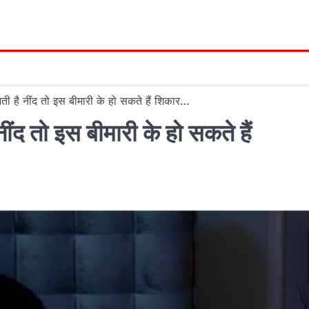
ी है नींद तो इस बीमारी के हो सकते हैं शिकार…
ंद तो इस बीमारी के हो सकते हैं