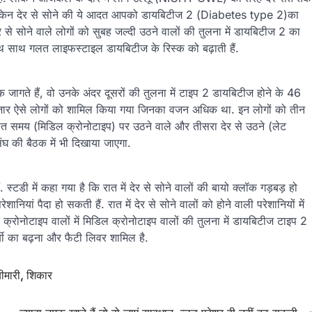
ै. लेकिन देर से सोने की ये आदत आपको डायबिटीज 2 (Diabetes type 2)का
 से सोने वाले लोगों को सुबह जल्दी उठने वालों की तुलना में डायबिटीज 2 का
थ साथ गलत लाइफस्टाइल डायबिटीज के रिस्क को बढ़ाती हैं.
क जागते हैं, वो उनके अंदर दूसरों की तुलना में टाइप 2 डायबिटीज होने के 46
ांच हजार ऐसे लोगों को शामिल किया गया जिनका वजन अधिक था. इन लोगों को तीन
ा औसत समय (मिडिल क्रोनोटाइप) पर उठने वाले और तीसरा देर से उठने (लेट
ंघ की बैठक में भी दिखाया जाएगा.
ं. स्टडी में कहा गया है कि रात में देर से सोने वालों की बायो क्लॉक गड़बड़ हो
ियां पैदा हो सकती हैं. रात में देर से सोने वालों को होने वाली परेशानियों में
क्रोनोटाइप वालों में मिडिल क्रोनोटाइप वालों की तुलना में डायबिटीज टाइप 2
र्बी का बढ़ना और फैटी लिवर शामिल है.
ीमारी
,
शिकार