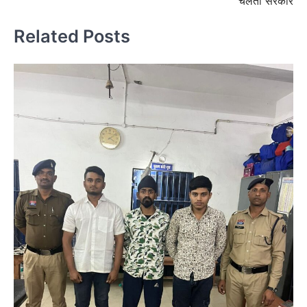
चलती सरकार
Related Posts