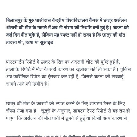
बिलासपुर के गुरु घासीदास केंद्रीय विश्वविद्यालय कैंपस में छात्र अर्सलन
अंसारी की मौत के मामले में अब भी संशय की स्थिति बनी हुई है। घटना को
कई दिन बीत चुके हैं, लेकिन यह स्पष्ट नहीं हो सका है कि छात्र की मौत
हादसा थी, हत्या या सुसाइड।
पोस्टमार्टम रिपोर्ट में छात्र के सिर पर अंदरूनी चोट की पुष्टि हुई है,
हालांकि रिपोर्ट में मौत के सही कारण का खुलासा नहीं हो सका है। पुलिस
अब फॉरेंसिक रिपोर्ट का इंतजार कर रही है, जिससे घटना की सच्चाई
सामने आने की उम्मीद है।
छात्र की मौत के कारणों को स्पष्ट करने के लिए डायटम टेस्ट के लिए
सैंपल भेजा गया है। सूत्रों के अनुसार, डायटम टेस्ट रिपोर्ट से यह तय हो
पाएगा कि अर्सलन की मौत पानी में डूबने से हुई या किसी अन्य कारण से।