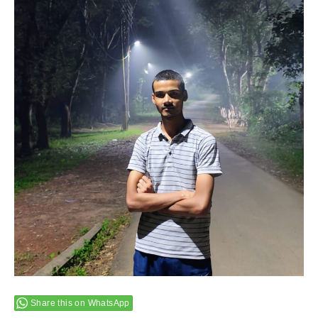
Share this on WhatsApp