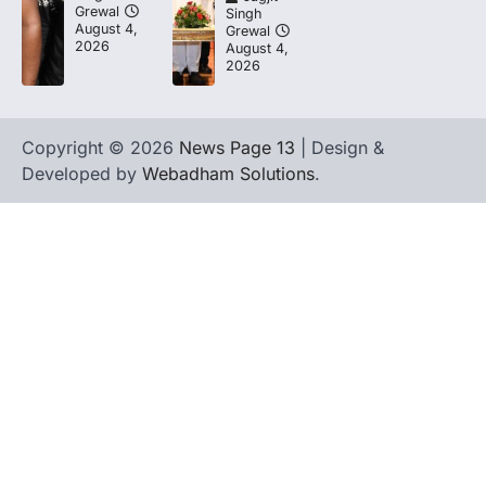
Grewal
Singh
August 4,
Grewal
2026
August 4,
2026
Copyright © 2026
News Page 13
| Design &
Developed by
Webadham Solutions
.