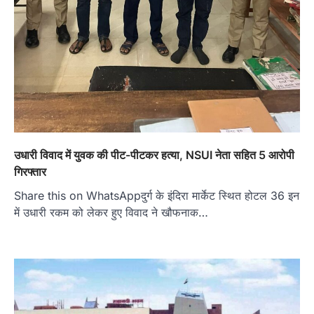
उधारी विवाद में युवक की पीट-पीटकर हत्या, NSUI नेता सहित 5 आरोपी
गिरफ्तार
Share this on WhatsAppदुर्ग के इंदिरा मार्केट स्थित होटल 36 इन
में उधारी रकम को लेकर हुए विवाद ने खौफनाक…