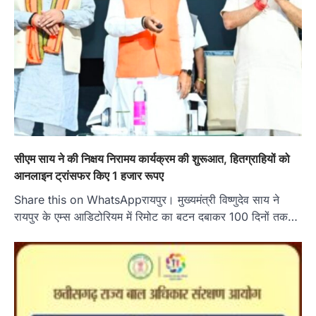
सीएम साय ने की निक्षय निरामय कार्यक्रम की शुरूआत, हितग्राहियों को
आनलाइन ट्रांसफर किए 1 हजार रूपए
Share this on WhatsAppरायपुर। मुख्यमंत्री विष्णुदेव साय ने
रायपुर के एम्स आडिटोरियम में रिमोट का बटन दबाकर 100 दिनों तक…
हमारे राज्य