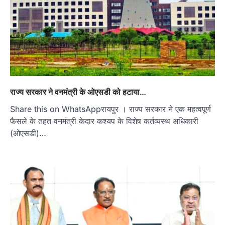
राज्य सरकार ने वनमंत्री के ओएसडी को हटाया…
Share this on WhatsAppरायपुर । राज्य सरकार ने एक महत्वपूर्ण
फैसले के तहत वनमंत्री केदार कश्यप के विशेष कर्तव्यस्थ अधिकारी
(ओएसडी)…