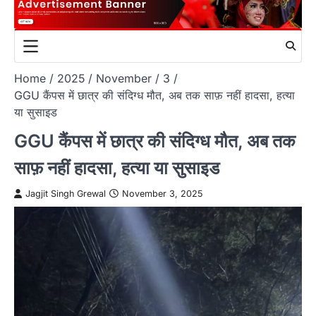
Home
2025
November
3
GGU कैंपस में छात्र की संदिग्ध मौत, अब तक साफ़ नहीं हादसा, हत्या
या सुसाइड
GGU कैंपस में छात्र की संदिग्ध मौत, अब तक
साफ़ नहीं हादसा, हत्या या सुसाइड
Jagjit Singh Grewal
November 3, 2025